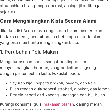
atau bahkan hilang tanpa operasi, apalagi jika ditangani
sejak dini.
Cara Menghilangkan Kista Secara Alami
Jika kondisi Anda masih ringan dan belum memerlukan
tindakan medis, berikut adalah beberapa metode alami
yang bisa membantu menghilangkan kista.
1. Perubahan Pola Makan
Mengatur asupan harian sangat penting dalam
menyeimbangkan hormon, yang berkaitan langsung
dengan pertumbuhan kista. Fokuslah pada:
Sayuran hijau seperti brokoli, bayam, dan kale
Buah rendah gula seperti stroberi, alpukat, dan lemon
Protein nabati dari kacang-kacangan dan biji-bijian
Kurangi konsumsi gula,
makanan olahan
, daging merah,