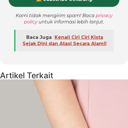
Kami tidak mengirim spam! Baca
privacy
policy
untuk informasi lebih lanjut.
Baca Juga
Kenali Ciri Ciri Kista
Sejak Dini dan Atasi Secara Alami!
Artikel Terkait