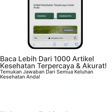
Baca Lebih Dari 1000 Artikel
Kesehatan Terpercaya & Akurat!
Temukan Jawaban Dari Semua Keluhan
Kesehatan Anda!