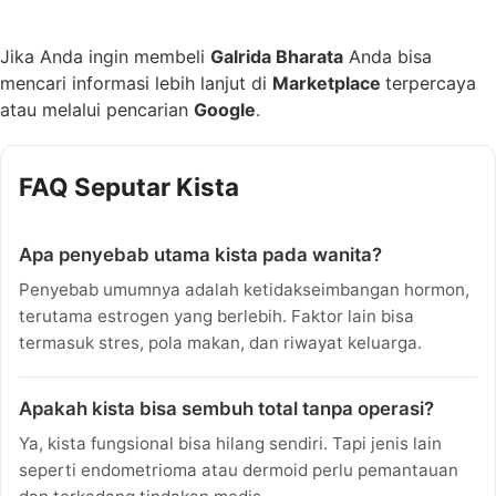
Jika Anda ingin membeli
Galrida Bharata
Anda bisa
mencari informasi lebih lanjut di
Marketplace
terpercaya
atau melalui pencarian
Google
.
FAQ Seputar Kista
Apa penyebab utama kista pada wanita?
Penyebab umumnya adalah ketidakseimbangan hormon,
terutama estrogen yang berlebih. Faktor lain bisa
termasuk stres, pola makan, dan riwayat keluarga.
Apakah kista bisa sembuh total tanpa operasi?
Ya, kista fungsional bisa hilang sendiri. Tapi jenis lain
seperti endometrioma atau dermoid perlu pemantauan