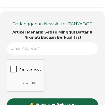
Berlangganan Newsletter TANYADOC
Artikel Menarik Setiap Minggu!
Daftar &
Nikmati Bacaan Berkualitas!