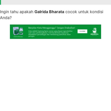
Ingin tahu apakah
Galrida Bharata
cocok untuk kondisi
Anda?