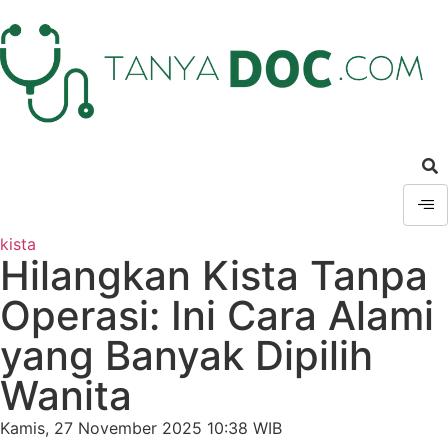
kista
Hilangkan Kista Tanpa
Operasi: Ini Cara Alami
yang Banyak Dipilih
Wanita
Kamis, 27 November 2025 10:38 WIB