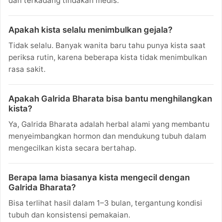
dan terkadang tindakan medis.
Apakah kista selalu menimbulkan gejala?
Tidak selalu. Banyak wanita baru tahu punya kista saat
periksa rutin, karena beberapa kista tidak menimbulkan
rasa sakit.
Apakah Galrida Bharata bisa bantu menghilangkan
kista?
Ya, Galrida Bharata adalah herbal alami yang membantu
menyeimbangkan hormon dan mendukung tubuh dalam
mengecilkan kista secara bertahap.
Berapa lama biasanya kista mengecil dengan
Galrida Bharata?
Bisa terlihat hasil dalam 1–3 bulan, tergantung kondisi
tubuh dan konsistensi pemakaian.