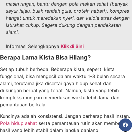
masih ringan, bantu dengan pola makan sehat (banyak
sayur hijau, buah rendah gula, protein nabati), kompres
hangat untuk meredakan nyeri, dan kelola stres dengan
istirahat cukup.
Segera dukung dengan pendekatan
alami.
Informasi Selengkapnya
Klik di Sini
Berapa Lama Kista Bisa Hilang?
Setiap tubuh berbeda. Beberapa kista, seperti kista
fungsional, bisa mengecil dalam waktu 1–3 bulan secara
alami, terutama jika disertai gaya hidup sehat dan
dukungan herbal yang tepat. Namun, kista yang lebih
kompleks mungkin memerlukan waktu lebih lama dan
pemantauan berkala.
Kuncinya adalah konsistensi. Jangan berharap hasil instan.
Pola hidup sehat
serta pemantauan rutin akan memberikan
hasil yang lebih stabil dalam jangka panjang.