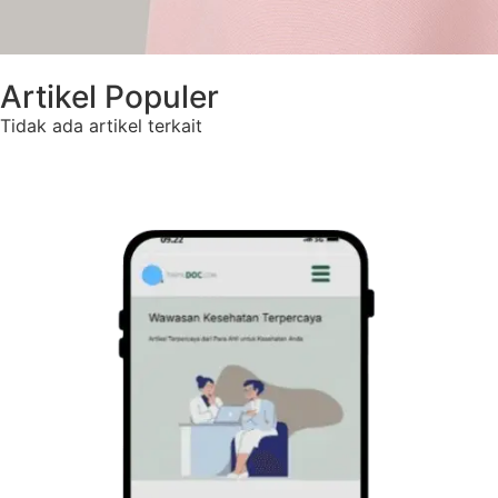
Artikel Populer
Tidak ada artikel terkait