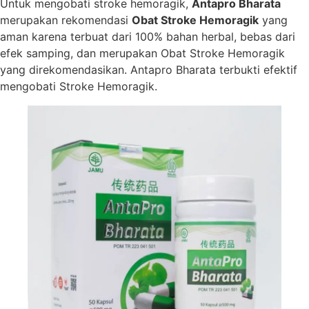
Untuk mengobati stroke hemoragik,
Antapro Bharata
merupakan rekomendasi
Obat Stroke Hemoragik
yang
aman karena terbuat dari 100% bahan herbal, bebas dari
efek samping, dan merupakan Obat Stroke Hemoragik
yang direkomendasikan. Antapro Bharata terbukti efektif
mengobati Stroke Hemoragik.