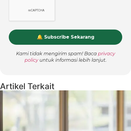
Kami tidak mengirim spam! Baca
privacy
policy
untuk informasi lebih lanjut.
Artikel Terkait