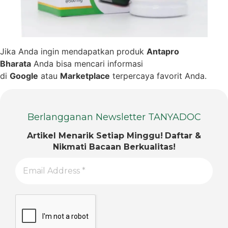
Jika Anda ingin mendapatkan produk
Antapro
Bharata
Anda bisa mencari informasi
di
Google
atau
Marketplace
terpercaya favorit Anda.
Berlangganan Newsletter TANYADOC
Artikel Menarik Setiap Minggu!
Daftar &
Nikmati Bacaan Berkualitas!