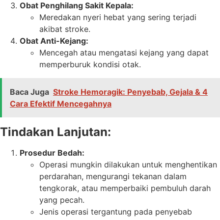
Obat Penghilang Sakit Kepala:
Meredakan nyeri hebat yang sering terjadi
akibat stroke.
Obat Anti-Kejang:
Mencegah atau mengatasi kejang yang dapat
memperburuk kondisi otak.
Baca Juga
Stroke Hemoragik: Penyebab, Gejala & 4
Cara Efektif Mencegahnya
Tindakan Lanjutan:
Prosedur Bedah:
Operasi mungkin dilakukan untuk menghentikan
perdarahan, mengurangi tekanan dalam
tengkorak, atau memperbaiki pembuluh darah
yang pecah.
Jenis operasi tergantung pada penyebab