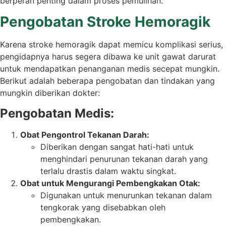
berperan penting dalam proses pemulihan.
Pengobatan Stroke Hemoragik
Karena stroke hemoragik dapat memicu komplikasi serius,
pengidapnya harus segera dibawa ke unit gawat darurat
untuk mendapatkan penanganan medis secepat mungkin.
Berikut adalah beberapa pengobatan dan tindakan yang
mungkin diberikan dokter:
Pengobatan Medis:
Obat Pengontrol Tekanan Darah:
Diberikan dengan sangat hati-hati untuk
menghindari penurunan tekanan darah yang
terlalu drastis dalam waktu singkat.
Obat untuk Mengurangi Pembengkakan Otak:
Digunakan untuk menurunkan tekanan dalam
tengkorak yang disebabkan oleh
pembengkakan.