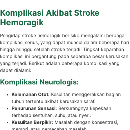
Komplikasi Akibat Stroke
Hemoragik
Pengidap stroke hemoragik berisiko mengalami berbagai
komplikasi serius, yang dapat muncul dalam beberapa hari
hingga minggu setelah stroke terjadi. Tingkat keparahan
komplikasi ini bergantung pada seberapa besar kerusakan
yang terjadi. Berikut adalah beberapa komplikasi yang
dapat dialami:
Komplikasi Neurologis:
Kelemahan Otot:
Kesulitan menggerakkan bagian
tubuh tertentu akibat kerusakan saraf.
Penurunan Sensasi:
Berkurangnya kepekaan
terhadap sentuhan, suhu, atau nyeri.
Kesulitan Berpikir:
Masalah dengan konsentrasi,
memori, atau pemecahan masalah.