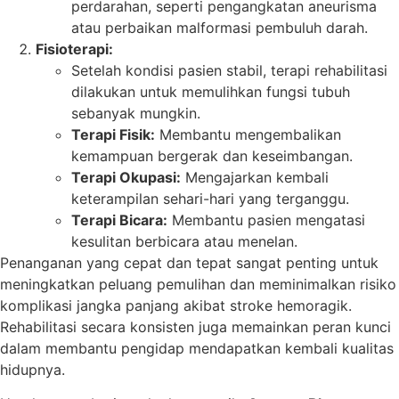
perdarahan, seperti pengangkatan aneurisma
atau perbaikan malformasi pembuluh darah.
Fisioterapi:
Setelah kondisi pasien stabil, terapi rehabilitasi
dilakukan untuk memulihkan fungsi tubuh
sebanyak mungkin.
Terapi Fisik:
Membantu mengembalikan
kemampuan bergerak dan keseimbangan.
Terapi Okupasi:
Mengajarkan kembali
keterampilan sehari-hari yang terganggu.
Terapi Bicara:
Membantu pasien mengatasi
kesulitan berbicara atau menelan.
Penanganan yang cepat dan tepat sangat penting untuk
meningkatkan peluang pemulihan dan meminimalkan risiko
komplikasi jangka panjang akibat stroke hemoragik.
Rehabilitasi secara konsisten juga memainkan peran kunci
dalam membantu pengidap mendapatkan kembali kualitas
hidupnya.