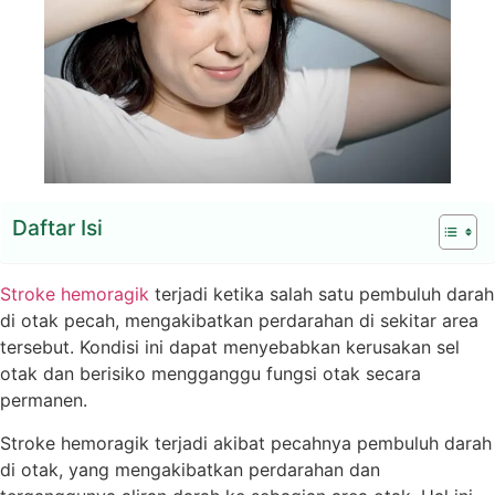
Daftar Isi
Stroke hemoragik
terjadi ketika salah satu pembuluh darah
di otak pecah, mengakibatkan perdarahan di sekitar area
tersebut. Kondisi ini dapat menyebabkan kerusakan sel
otak dan berisiko mengganggu fungsi otak secara
permanen.
Stroke hemoragik terjadi akibat pecahnya pembuluh darah
di otak, yang mengakibatkan perdarahan dan