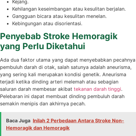
Kejang.
Kehilangan keseimbangan atau kesulitan berjalan.
Gangguan bicara atau kesulitan menelan.
Kebingungan atau disorientasi.
Penyebab Stroke Hemoragik
yang Perlu Diketahui
Ada dua faktor utama yang dapat menyebabkan pecahnya
pembuluh darah di otak, salah satunya adalah aneurisma,
yang sering kali merupakan kondisi genetik. Aneurisma
terjadi ketika dinding arteri melemah atau sebagian
saluran darah membesar akibat
tekanan darah tinggi
.
Pelebaran ini dapat membuat dinding pembuluh darah
semakin menipis dan akhirnya pecah.
Baca Juga
Inilah 2 Perbedaan Antara Stroke Non-
Hemoragik dan Hemoragik