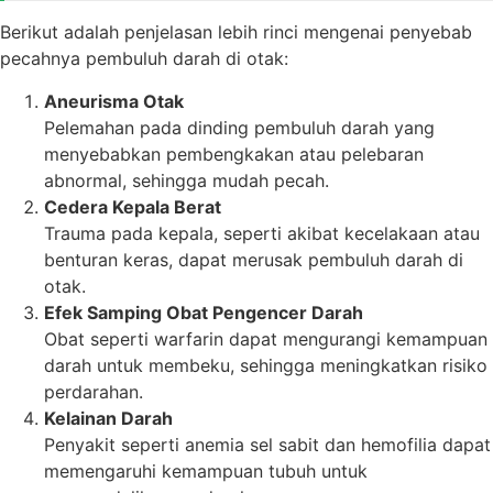
Berikut adalah penjelasan lebih rinci mengenai penyebab
pecahnya pembuluh darah di otak:
Aneurisma Otak
Pelemahan pada dinding pembuluh darah yang
menyebabkan pembengkakan atau pelebaran
abnormal, sehingga mudah pecah.
Cedera Kepala Berat
Trauma pada kepala, seperti akibat kecelakaan atau
benturan keras, dapat merusak pembuluh darah di
otak.
Efek Samping Obat Pengencer Darah
Obat seperti warfarin dapat mengurangi kemampuan
darah untuk membeku, sehingga meningkatkan risiko
perdarahan.
Kelainan Darah
Penyakit seperti anemia sel sabit dan hemofilia dapat
memengaruhi kemampuan tubuh untuk