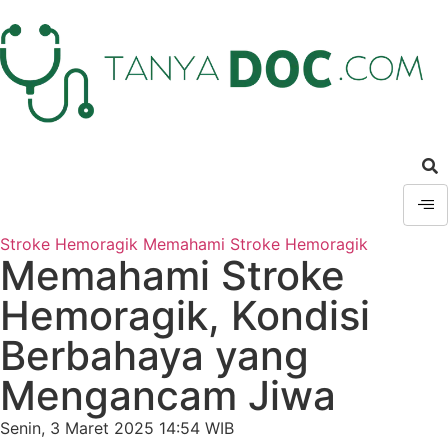
Stroke Hemoragik
Memahami Stroke Hemoragik
Memahami Stroke
Hemoragik, Kondisi
Berbahaya yang
Mengancam Jiwa
Senin, 3 Maret 2025 14:54 WIB