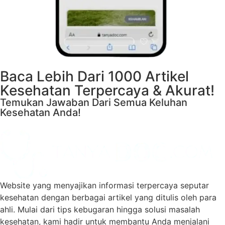
Baca Lebih Dari 1000 Artikel
Kesehatan Terpercaya & Akurat!
Temukan Jawaban Dari Semua Keluhan
Kesehatan Anda!
Website yang menyajikan informasi terpercaya seputar
kesehatan dengan berbagai artikel yang ditulis oleh para
ahli. Mulai dari tips kebugaran hingga solusi masalah
kesehatan, kami hadir untuk membantu Anda menjalani