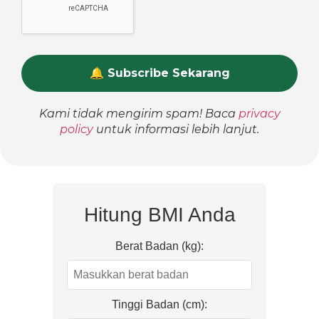
Kami tidak mengirim spam! Baca
privacy
policy
untuk informasi lebih lanjut.
Hitung BMI Anda
Berat Badan (kg):
Tinggi Badan (cm):