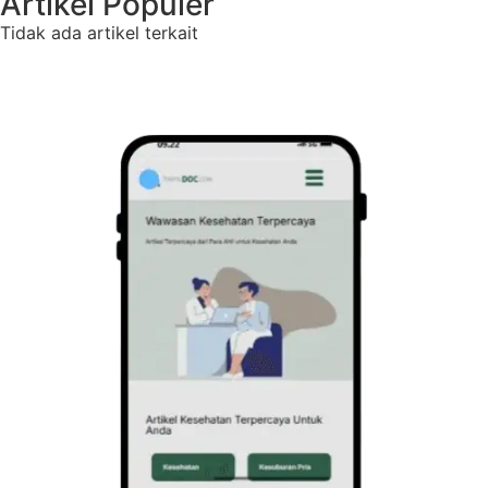
Artikel Populer
Tidak ada artikel terkait