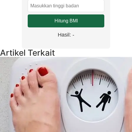
Hitung BMI
Hasil:
-
Artikel Terkait