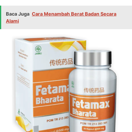
Baca Juga
Cara Menambah Berat Badan Secara
Alami