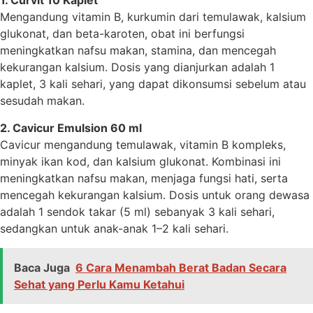
1. Curvit 10 Kaplet
Mengandung vitamin B, kurkumin dari temulawak, kalsium
glukonat, dan beta-karoten, obat ini berfungsi
meningkatkan nafsu makan, stamina, dan mencegah
kekurangan kalsium. Dosis yang dianjurkan adalah 1
kaplet, 3 kali sehari, yang dapat dikonsumsi sebelum atau
sesudah makan.
2. Cavicur Emulsion 60 ml
Cavicur mengandung temulawak, vitamin B kompleks,
minyak ikan kod, dan kalsium glukonat. Kombinasi ini
meningkatkan nafsu makan, menjaga fungsi hati, serta
mencegah kekurangan kalsium. Dosis untuk orang dewasa
adalah 1 sendok takar (5 ml) sebanyak 3 kali sehari,
sedangkan untuk anak-anak 1–2 kali sehari.
Baca Juga
6 Cara Menambah Berat Badan Secara
Sehat yang Perlu Kamu Ketahui