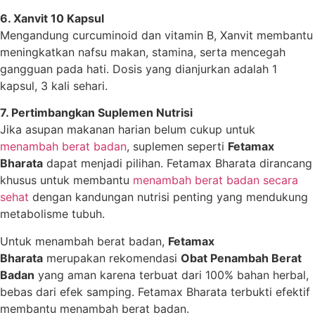
6. Xanvit 10 Kapsul
Mengandung curcuminoid dan vitamin B, Xanvit membantu
meningkatkan nafsu makan, stamina, serta mencegah
gangguan pada hati. Dosis yang dianjurkan adalah 1
kapsul, 3 kali sehari.
7. Pertimbangkan Suplemen Nutrisi
Jika asupan makanan harian belum cukup untuk
menambah berat badan
, suplemen seperti
Fetamax
Bharata
dapat menjadi pilihan. Fetamax Bharata dirancang
khusus untuk membantu
menambah berat badan secara
sehat
dengan kandungan nutrisi penting yang mendukung
metabolisme tubuh.
Untuk menambah berat badan,
Fetamax
Bharata
merupakan rekomendasi
Obat Penambah Berat
Badan
yang aman karena terbuat dari 100% bahan herbal,
bebas dari efek samping. Fetamax Bharata terbukti efektif
membantu menambah berat badan.