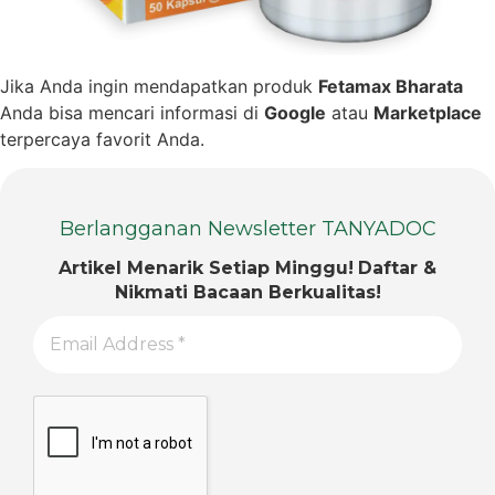
Jika Anda ingin mendapatkan produk
Fetamax Bharata
Anda bisa mencari informasi di
Google
atau
Marketplace
terpercaya favorit Anda.
Berlangganan Newsletter TANYADOC
Artikel Menarik Setiap Minggu!
Daftar &
Nikmati Bacaan Berkualitas!