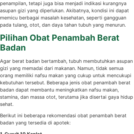
penampilan, tetapi juga bisa menjadi indikasi kurangnya
asupan gizi yang diperlukan. Akibatnya, kondisi ini dapat
memicu berbagai masalah kesehatan, seperti gangguan
pada tulang, otot, dan daya tahan tubuh yang menurun.
Pilihan Obat Penambah Berat
Badan
Agar berat badan bertambah, tubuh membutuhkan asupan
gizi yang memadai dari makanan. Namun, tidak semua
orang memiliki nafsu makan yang cukup untuk mencukupi
kebutuhan tersebut. Beberapa jenis obat penambah berat
badan dapat membantu meningkatkan nafsu makan,
stamina, dan massa otot, terutama jika disertai gaya hidup
sehat.
Berikut ini beberapa rekomendasi obat penambah berat
badan yang tersedia di apotek: