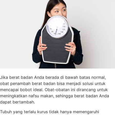
Jika berat badan Anda berada di bawah batas normal,
obat penambah berat badan bisa menjadi solusi untuk
mencapai bobot ideal. Obat-obatan ini dirancang untuk
meningkatkan nafsu makan, sehingga berat badan Anda
dapat bertambah.
Tubuh yang terlalu kurus tidak hanya memengaruhi