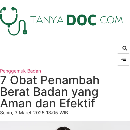
Penggemuk Badan
7 Obat Penambah
Berat Badan yang
Aman dan Efektif
Senin, 3 Maret 2025 13:05 WIB