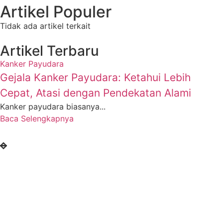
Artikel Populer
Tidak ada artikel terkait
Artikel Terbaru
Kanker Payudara
Gejala Kanker Payudara: Ketahui Lebih
Cepat, Atasi dengan Pendekatan Alami
Kanker payudara biasanya...
Baca Selengkapnya