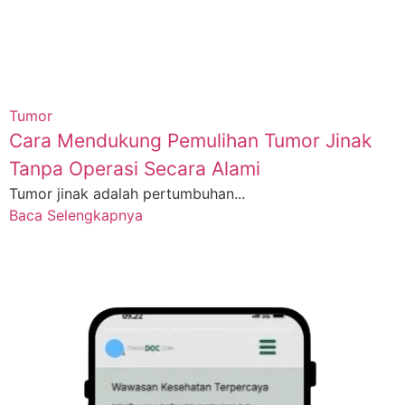
Tumor
Cara Mendukung Pemulihan Tumor Jinak
Tanpa Operasi Secara Alami
Tumor jinak adalah pertumbuhan...
Baca Selengkapnya