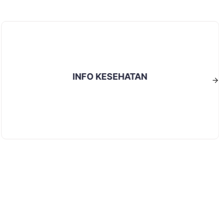
INFO KESEHATAN