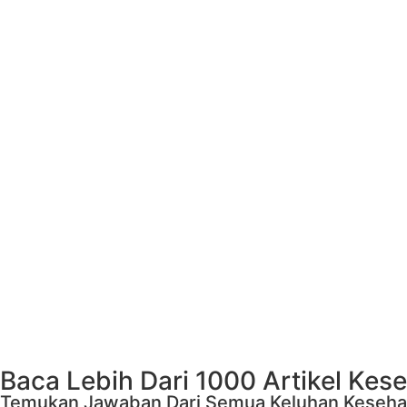
Baca Lebih Dari 1000 Artikel Kes
Temukan Jawaban Dari Semua Keluhan Keseha