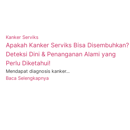
Kanker Serviks
Apakah Kanker Serviks Bisa Disembuhkan?
Deteksi Dini & Penanganan Alami yang
Perlu Diketahui!
Mendapat diagnosis kanker...
Baca Selengkapnya