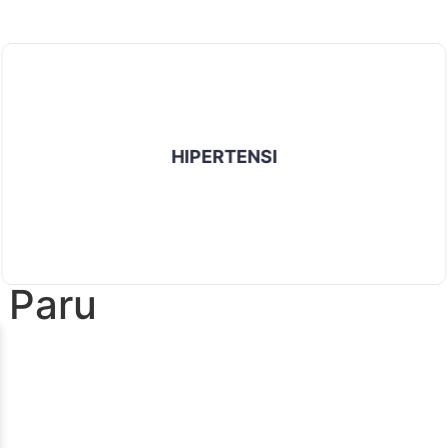
HIPERTENSI
 Paru